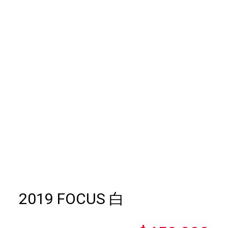
2019 FOCUS 白