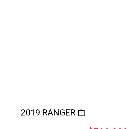
2019 RANGER 白