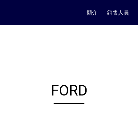
簡介
銷售人員
FORD