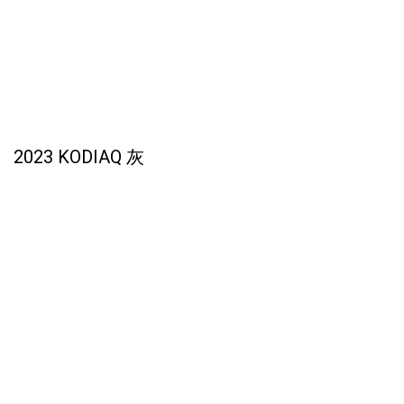
2023 KODIAQ 灰