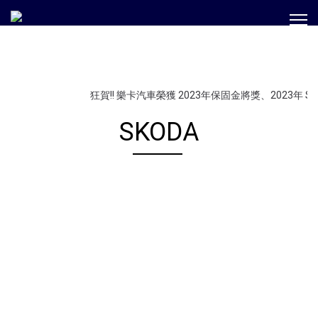
狂賀!! 樂卡汽車榮獲 2023年保固金將獎、2023年 S
SKODA